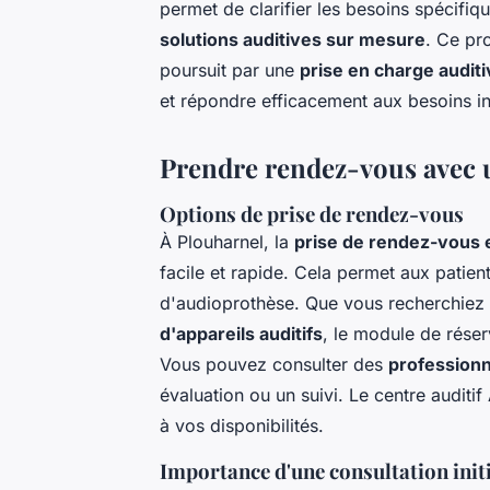
permet de clarifier les besoins spécifiq
solutions auditives sur mesure
. Ce pr
poursuit par une
prise en charge audit
et répondre efficacement aux besoins in
Prendre rendez-vous avec 
Options de prise de rendez-vous
À Plouharnel, la
prise de rendez-vous 
facile et rapide. Cela permet aux patie
d'audioprothèse. Que vous recherchiez
d'appareils auditifs
, le module de réser
Vous pouvez consulter des
professionn
évaluation ou un suivi. Le centre audit
à vos disponibilités.
Importance d'une consultation init