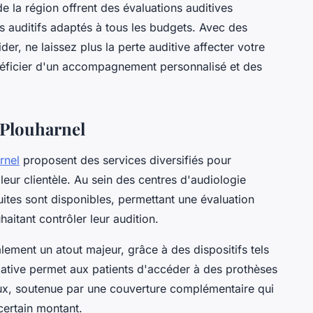
e la région offrent des évaluations auditives
s auditifs adaptés à tous les budgets. Avec des
der, ne laissez plus la perte auditive affecter votre
éficier d'un accompagnement personnalisé et des
 Plouharnel
rnel
proposent des services diversifiés pour
leur clientèle. Au sein des centres d'audiologie
uites sont disponibles, permettant une évaluation
aitant contrôler leur audition.
ment un atout majeur, grâce à des dispositifs tels
nitiative permet aux patients d'accéder à des prothèses
iaux, soutenue par une couverture complémentaire qui
ertain montant.