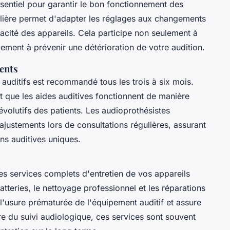
sentiel pour garantir le bon fonctionnement des
gulière permet d'adapter les réglages aux changements
icacité des appareils. Cela participe non seulement à
lement à prévenir une détérioration de votre audition.
ents
 auditifs est recommandé tous les trois à six mois.
t que les aides auditives fonctionnent de manière
volutifs des patients. Les audioprothésistes
ajustements lors de consultations régulières, assurant
ns auditives uniques.
s services complets d'entretien de vos appareils
tteries, le nettoyage professionnel et les réparations
 l'usure prématurée de l'équipement auditif et assure
e du suivi audiologique, ces services sont souvent