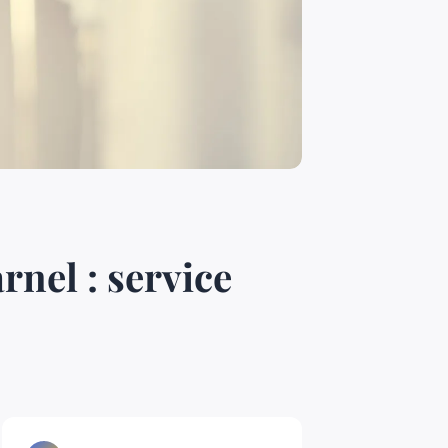
nel : service