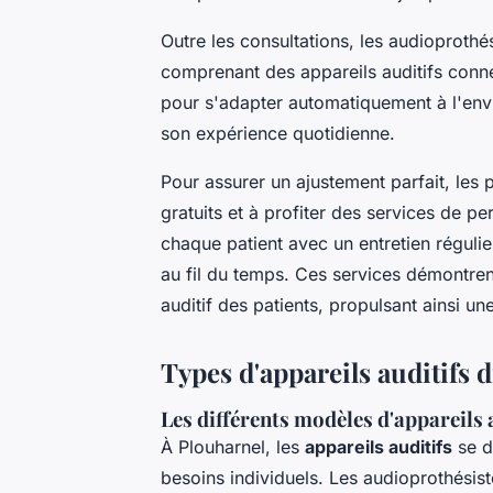
Outre les consultations, les audioproth
comprenant des appareils auditifs conn
pour s'adapter automatiquement à l'envir
son expérience quotidienne.
Pour assurer un ajustement parfait, les 
gratuits et à profiter des services de per
chaque patient avec un entretien régulier
au fil du temps. Ces services démontren
auditif des patients, propulsant ainsi un
Types d'appareils auditifs 
Les différents modèles d'appareils 
À Plouharnel, les
appareils auditifs
se d
besoins individuels. Les audioprothésiste