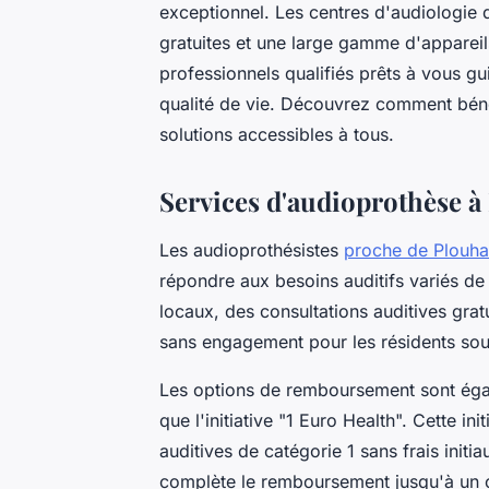
exceptionnel. Les centres d'audiologie d
gratuites et une large gamme d'appareil
professionnels qualifiés prêts à vous gui
qualité de vie. Découvrez comment bén
solutions accessibles à tous.
Services d'audioprothèse à
Les audioprothésistes
proche de Plouha
répondre aux besoins auditifs variés de 
locaux, des consultations auditives grat
sans engagement pour les résidents souh
Les options de remboursement sont égale
que l'initiative "1 Euro Health". Cette i
auditives de catégorie 1 sans frais init
complète le remboursement jusqu'à un c