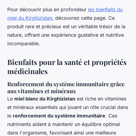
Pour découvrir plus en profondeur
les bienfaits du
miel du Kirghizistan
, découvrez cette page. Ce
produit rare et précieux est un véritable trésor de la
nature, offrant une expérience gustative et nutritive
incomparable.
Bienfaits pour la santé et propriétés
médicinales
Renforcement du système immunitaire grâce
aux vitamines et minéraux
Le
miel blanc du Kirghizistan
est riche en vitamines
et minéraux essentiels qui jouent un rôle crucial dans
le
renforcement du système immunitaire
. Ces
nutriments aident à maintenir un équilibre optimal
dans l'organisme, favorisant ainsi une meilleure