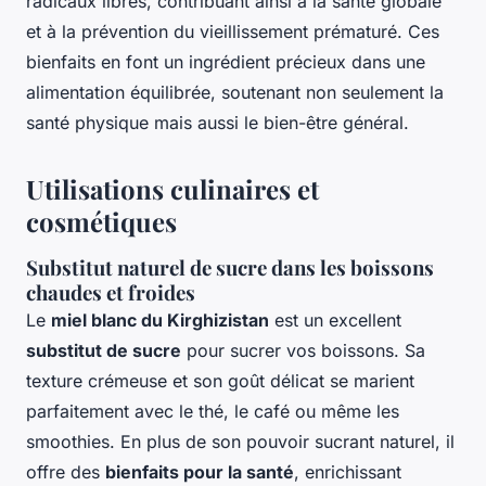
radicaux libres, contribuant ainsi à la santé globale
et à la prévention du vieillissement prématuré. Ces
bienfaits en font un ingrédient précieux dans une
alimentation équilibrée, soutenant non seulement la
santé physique mais aussi le bien-être général.
Utilisations culinaires et
cosmétiques
Substitut naturel de sucre dans les boissons
chaudes et froides
Le
miel blanc du Kirghizistan
est un excellent
substitut de sucre
pour sucrer vos boissons. Sa
texture crémeuse et son goût délicat se marient
parfaitement avec le thé, le café ou même les
smoothies. En plus de son pouvoir sucrant naturel, il
offre des
bienfaits pour la santé
, enrichissant