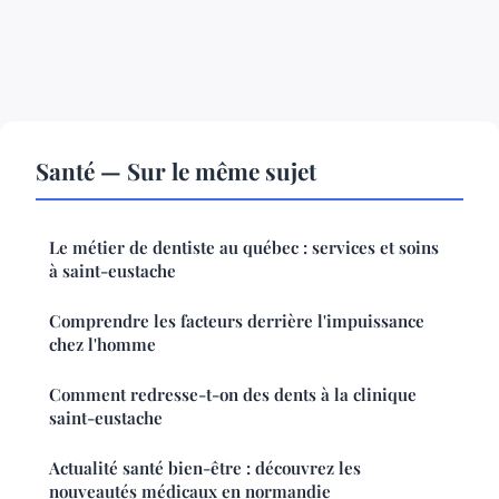
Santé — Sur le même sujet
Le métier de dentiste au québec : services et soins
à saint-eustache
Comprendre les facteurs derrière l'impuissance
chez l'homme
Comment redresse-t-on des dents à la clinique
saint-eustache
Actualité santé bien-être : découvrez les
nouveautés médicaux en normandie