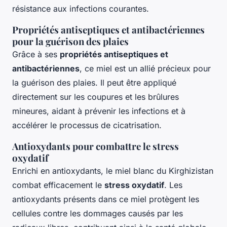
résistance aux infections courantes.
Propriétés antiseptiques et antibactériennes
pour la guérison des plaies
Grâce à ses
propriétés antiseptiques et
antibactériennes
, ce miel est un allié précieux pour
la guérison des plaies. Il peut être appliqué
directement sur les coupures et les brûlures
mineures, aidant à prévenir les infections et à
accélérer le processus de cicatrisation.
Antioxydants pour combattre le stress
oxydatif
Enrichi en antioxydants, le miel blanc du Kirghizistan
combat efficacement le
stress oxydatif
. Les
antioxydants présents dans ce miel protègent les
cellules contre les dommages causés par les