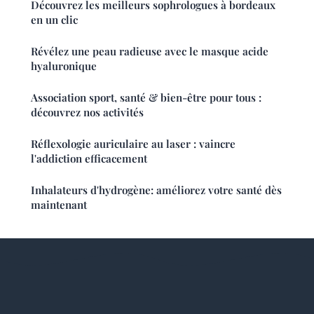
Découvrez les meilleurs sophrologues à bordeaux
en un clic
Révélez une peau radieuse avec le masque acide
hyaluronique
Association sport, santé & bien-être pour tous :
découvrez nos activités
Réflexologie auriculaire au laser : vaincre
l'addiction efficacement
Inhalateurs d'hydrogène: améliorez votre santé dès
maintenant