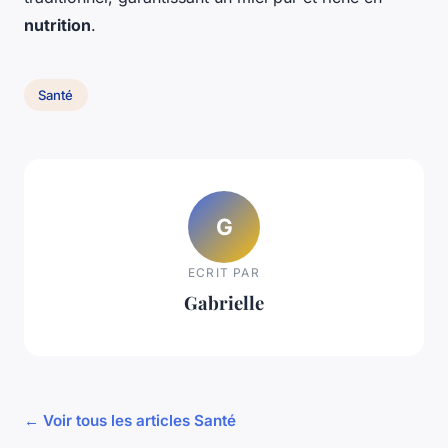
nutrition
.
Santé
G
ECRIT PAR
Gabrielle
← Voir tous les articles Santé