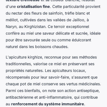
d'une
cristallisation fine
. Cette particularité provient
du nectar des fleurs de sainfoin, trèfle blanc et
mélilot, cultivées dans les vallées de Jailloo, à
Naryn, au Kirghizistan. Ce terroir exceptionnel
confère au miel une saveur délicate et sucrée, idéale
pour être savourée seule ou comme édulcorant
naturel dans les boissons chaudes.
L'apiculture kirghize, reconnue pour ses méthodes
traditionnelles, valorise ce miel en préservant ses
propriétés naturelles. Les apiculteurs locaux,
récompensés pour leur savoir-faire, s'assurent que
chaque pot de miel conserve ses vertus médicinales.
Parmi ces bienfaits, on note son action antiseptique,
antibactérienne et anti-inflammatoire, qui contribue
au
renforcement du système immunitaire
.