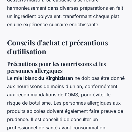
harmonieusement dans diverses préparations en fait
un ingrédient polyvalent, transformant chaque plat
en une expérience culinaire enrichissante.
Conseils d'achat et précautions
d'utilisation
Précautions pour les nourrissons et les
personnes allergiques
Le
miel blanc du Kirghizistan
ne doit pas être donné
aux nourrissons de moins d'un an, conformément
aux recommandations de l'OMS, pour éviter le
risque de botulisme. Les personnes allergiques aux
produits apicoles doivent également faire preuve de
prudence. Il est conseillé de consulter un
professionnel de santé avant consommation.