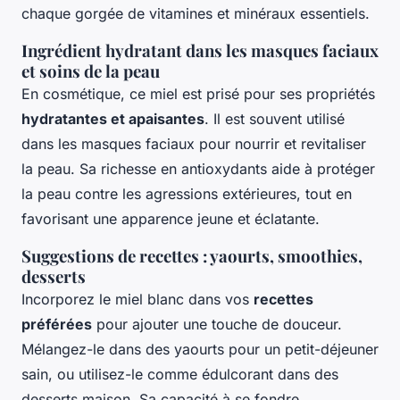
chaque gorgée de vitamines et minéraux essentiels.
Ingrédient hydratant dans les masques faciaux
et soins de la peau
En cosmétique, ce miel est prisé pour ses propriétés
hydratantes et apaisantes
. Il est souvent utilisé
dans les masques faciaux pour nourrir et revitaliser
la peau. Sa richesse en antioxydants aide à protéger
la peau contre les agressions extérieures, tout en
favorisant une apparence jeune et éclatante.
Suggestions de recettes : yaourts, smoothies,
desserts
Incorporez le miel blanc dans vos
recettes
préférées
pour ajouter une touche de douceur.
Mélangez-le dans des yaourts pour un petit-déjeuner
sain, ou utilisez-le comme édulcorant dans des
desserts maison. Sa capacité à se fondre