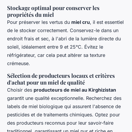
Stockage optimal pour conserver les
propriétés du miel
Pour préserver les vertus du
miel cru
, il est essentiel
de le stocker correctement. Conservez-le dans un
endroit frais et sec, à l'abri de la lumière directe du
soleil, idéalement entre 9 et 25°C. Évitez le
réfrigérateur, car cela peut altérer sa texture
crémeuse.
Sélection de producteurs locaux et critères
d'achat pour un miel de qualité
Choisir des
producteurs de miel au Kirghizistan
garantit une qualité exceptionnelle. Recherchez des
labels de miel biologique qui assurent l'absence de
pesticides et de traitements chimiques. Optez pour
des producteurs reconnus pour leur savoir-faire
traditionnel, garantissant un miel pur et riche en