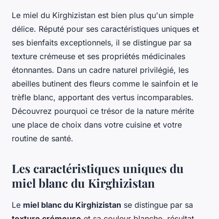
Le miel du Kirghizistan est bien plus qu'un simple
délice. Réputé pour ses caractéristiques uniques et
ses bienfaits exceptionnels, il se distingue par sa
texture crémeuse et ses propriétés médicinales
étonnantes. Dans un cadre naturel privilégié, les
abeilles butinent des fleurs comme le sainfoin et le
trèfle blanc, apportant des vertus incomparables.
Découvrez pourquoi ce trésor de la nature mérite
une place de choix dans votre cuisine et votre
routine de santé.
Les caractéristiques uniques du
miel blanc du Kirghizistan
Le
miel blanc du Kirghizistan
se distingue par sa
texture crémeuse
et sa couleur blanche, résultat