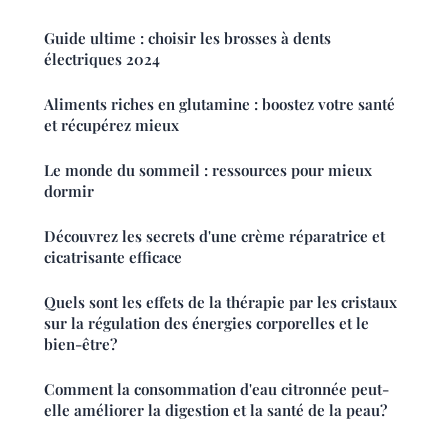
Guide ultime : choisir les brosses à dents
électriques 2024
Aliments riches en glutamine : boostez votre santé
et récupérez mieux
Le monde du sommeil : ressources pour mieux
dormir
Découvrez les secrets d'une crème réparatrice et
cicatrisante efficace
Quels sont les effets de la thérapie par les cristaux
sur la régulation des énergies corporelles et le
bien-être?
Comment la consommation d'eau citronnée peut-
elle améliorer la digestion et la santé de la peau?