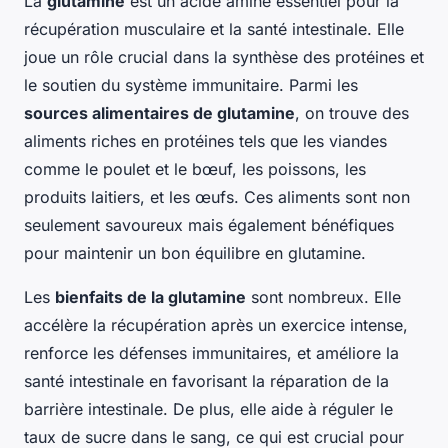
La
glutamine
est un acide aminé essentiel pour la
récupération musculaire et la santé intestinale. Elle
joue un rôle crucial dans la synthèse des protéines et
le soutien du système immunitaire. Parmi les
sources alimentaires de glutamine
, on trouve des
aliments riches en protéines tels que les viandes
comme le poulet et le bœuf, les poissons, les
produits laitiers, et les œufs. Ces aliments sont non
seulement savoureux mais également bénéfiques
pour maintenir un bon équilibre en glutamine.
Les
bienfaits de la glutamine
sont nombreux. Elle
accélère la récupération après un exercice intense,
renforce les défenses immunitaires, et améliore la
santé intestinale en favorisant la réparation de la
barrière intestinale. De plus, elle aide à réguler le
taux de sucre dans le sang, ce qui est crucial pour