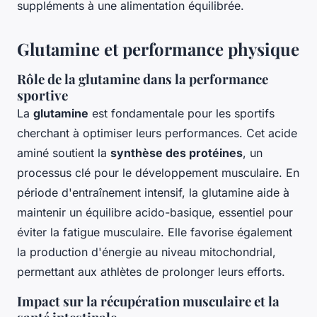
suppléments à une alimentation équilibrée.
Glutamine et performance physique
Rôle de la glutamine dans la performance
sportive
La
glutamine
est fondamentale pour les sportifs
cherchant à optimiser leurs performances. Cet acide
aminé soutient la
synthèse des protéines
, un
processus clé pour le développement musculaire. En
période d'entraînement intensif, la glutamine aide à
maintenir un équilibre acido-basique, essentiel pour
éviter la fatigue musculaire. Elle favorise également
la production d'énergie au niveau mitochondrial,
permettant aux athlètes de prolonger leurs efforts.
Impact sur la récupération musculaire et la