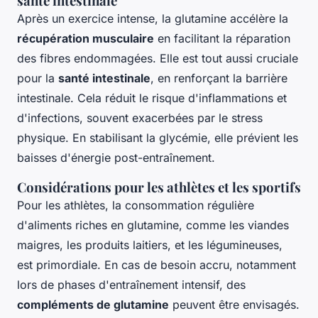
santé intestinale
Après un exercice intense, la glutamine accélère la
récupération musculaire
en facilitant la réparation
des fibres endommagées. Elle est tout aussi cruciale
pour la
santé intestinale
, en renforçant la barrière
intestinale. Cela réduit le risque d'inflammations et
d'infections, souvent exacerbées par le stress
physique. En stabilisant la glycémie, elle prévient les
baisses d'énergie post-entraînement.
Considérations pour les athlètes et les sportifs
Pour les athlètes, la consommation régulière
d'aliments riches en glutamine, comme les viandes
maigres, les produits laitiers, et les légumineuses,
est primordiale. En cas de besoin accru, notamment
lors de phases d'entraînement intensif, des
compléments de glutamine
peuvent être envisagés.