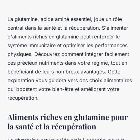
La glutamine, acide aminé essentiel, joue un rôle
central dans la santé et la récupération. S'alimenter
d'aliments riches en glutamine peut renforcer le
système immunitaire et optimiser les performances
physiques. Découvrez comment intégrer facilement
ces précieux nutriments dans votre régime, tout en
bénéficiant de leurs nombreux avantages. Cette
exploration vous guidera vers des choix alimentaires
qui boostent votre bien-être et améliorent votre
récupération.
Aliments riches en glutamine pour
la santé et la récupération