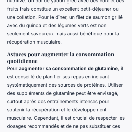
nutritive. Un bol de yaourt grec avec des noix et des
fruits frais constitue un excellent petit-déjeuner ou
une collation. Pour le dîner, un filet de saumon grillé
avec du quinoa et des légumes verts est non
seulement savoureux mais aussi bénéfique pour la
récupération musculaire.
Astuces pour augmenter la consommation
quotidienne
Pour
augmenter sa consommation de glutamine
, il
est conseillé de planifier ses repas en incluant
systématiquement des sources de protéines. Utiliser
des suppléments de glutamine peut être envisagé,
surtout après des entraînements intenses pour
soutenir la récupération et le développement
musculaire. Cependant, il est crucial de respecter les
dosages recommandés et de ne pas substituer ces