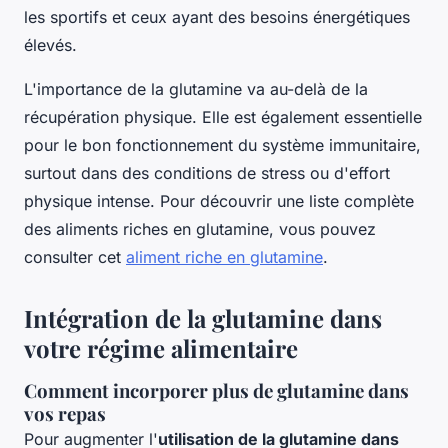
les sportifs et ceux ayant des besoins énergétiques
élevés.
L'importance de la glutamine va au-delà de la
récupération physique. Elle est également essentielle
pour le bon fonctionnement du système immunitaire,
surtout dans des conditions de stress ou d'effort
physique intense. Pour découvrir une liste complète
des aliments riches en glutamine, vous pouvez
consulter cet
aliment riche en glutamine
.
Intégration de la glutamine dans
votre régime alimentaire
Comment incorporer plus de glutamine dans
vos repas
Pour augmenter l'
utilisation de la glutamine dans