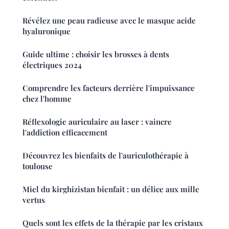
Révélez une peau radieuse avec le masque acide
hyaluronique
Guide ultime : choisir les brosses à dents
électriques 2024
Comprendre les facteurs derrière l'impuissance
chez l'homme
Réflexologie auriculaire au laser : vaincre
l'addiction efficacement
Découvrez les bienfaits de l'auriculothérapie à
toulouse
Miel du kirghizistan bienfait : un délice aux mille
vertus
Quels sont les effets de la thérapie par les cristaux