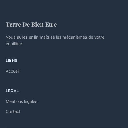
Terre De Bien Etre
Vous aurez enfin maîtrisé les mécanismes de votre
équilibre.
LIENS
Accueil
LÉGAL
Mentions légales
Contact