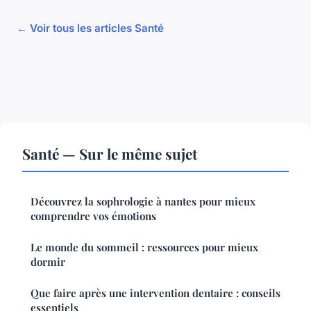
← Voir tous les articles Santé
Santé — Sur le même sujet
Découvrez la sophrologie à nantes pour mieux
comprendre vos émotions
Le monde du sommeil : ressources pour mieux
dormir
Que faire après une intervention dentaire : conseils
essentiels