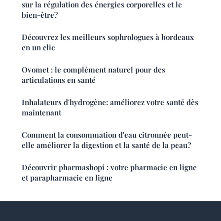
sur la régulation des énergies corporelles et le
bien-être?
Découvrez les meilleurs sophrologues à bordeaux
en un clic
Ovomet : le complément naturel pour des
articulations en santé
Inhalateurs d'hydrogène: améliorez votre santé dès
maintenant
Comment la consommation d'eau citronnée peut-
elle améliorer la digestion et la santé de la peau?
Découvrir pharmashopi : votre pharmacie en ligne
et parapharmacie en ligne