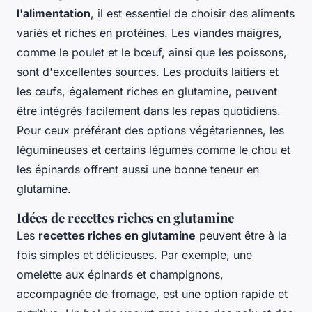
l'alimentation
, il est essentiel de choisir des aliments
variés et riches en protéines. Les viandes maigres,
comme le poulet et le bœuf, ainsi que les poissons,
sont d'excellentes sources. Les produits laitiers et
les œufs, également riches en glutamine, peuvent
être intégrés facilement dans les repas quotidiens.
Pour ceux préférant des options végétariennes, les
légumineuses et certains légumes comme le chou et
les épinards offrent aussi une bonne teneur en
glutamine.
Idées de recettes riches en glutamine
Les
recettes riches en glutamine
peuvent être à la
fois simples et délicieuses. Par exemple, une
omelette aux épinards et champignons,
accompagnée de fromage, est une option rapide et