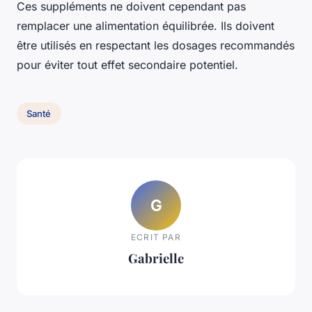
Ces suppléments ne doivent cependant pas
remplacer une alimentation équilibrée. Ils doivent
être utilisés en respectant les dosages recommandés
pour éviter tout effet secondaire potentiel.
Santé
G
ECRIT PAR
Gabrielle