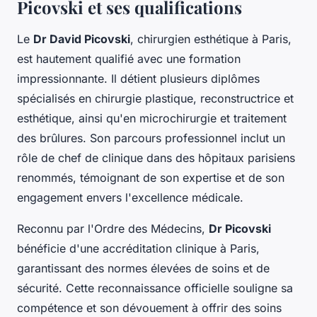
Picovski et ses qualifications
Le
Dr David Picovski
, chirurgien esthétique à Paris,
est hautement qualifié avec une formation
impressionnante. Il détient plusieurs diplômes
spécialisés en chirurgie plastique, reconstructrice et
esthétique, ainsi qu'en microchirurgie et traitement
des brûlures. Son parcours professionnel inclut un
rôle de chef de clinique dans des hôpitaux parisiens
renommés, témoignant de son expertise et de son
engagement envers l'excellence médicale.
Reconnu par l'Ordre des Médecins,
Dr Picovski
bénéficie d'une accréditation clinique à Paris,
garantissant des normes élevées de soins et de
sécurité. Cette reconnaissance officielle souligne sa
compétence et son dévouement à offrir des soins