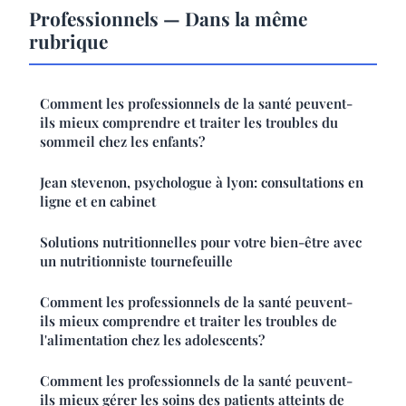
Professionnels — Dans la même
rubrique
Comment les professionnels de la santé peuvent-
ils mieux comprendre et traiter les troubles du
sommeil chez les enfants?
Jean stevenon, psychologue à lyon: consultations en
ligne et en cabinet
Solutions nutritionnelles pour votre bien-être avec
un nutritionniste tournefeuille
Comment les professionnels de la santé peuvent-
ils mieux comprendre et traiter les troubles de
l'alimentation chez les adolescents?
Comment les professionnels de la santé peuvent-
ils mieux gérer les soins des patients atteints de