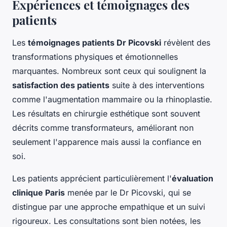
Expériences et témoignages des
patients
Les
témoignages patients Dr Picovski
révèlent des
transformations physiques et émotionnelles
marquantes. Nombreux sont ceux qui soulignent la
satisfaction des patients
suite à des interventions
comme l'augmentation mammaire ou la rhinoplastie.
Les résultats en chirurgie esthétique sont souvent
décrits comme transformateurs, améliorant non
seulement l'apparence mais aussi la confiance en
soi.
Les patients apprécient particulièrement l'
évaluation
clinique Paris
menée par le Dr Picovski, qui se
distingue par une approche empathique et un suivi
rigoureux. Les consultations sont bien notées, les