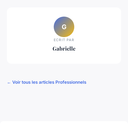
G
ECRIT PAR
Gabrielle
← Voir tous les articles Professionnels