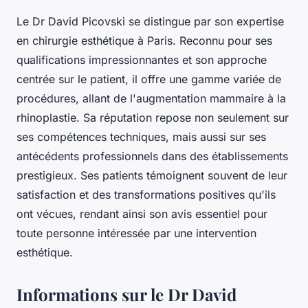
Le Dr David Picovski se distingue par son expertise
en chirurgie esthétique à Paris. Reconnu pour ses
qualifications impressionnantes et son approche
centrée sur le patient, il offre une gamme variée de
procédures, allant de l'augmentation mammaire à la
rhinoplastie. Sa réputation repose non seulement sur
ses compétences techniques, mais aussi sur ses
antécédents professionnels dans des établissements
prestigieux. Ses patients témoignent souvent de leur
satisfaction et des transformations positives qu'ils
ont vécues, rendant ainsi son avis essentiel pour
toute personne intéressée par une intervention
esthétique.
Informations sur le Dr David