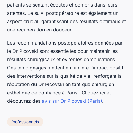
patients se sentant écoutés et compris dans leurs
attentes. Le suivi postopératoire est également un
aspect crucial, garantissant des résultats optimaux et
une récupération en douceur.
Les recommandations postopératoires données par
le Dr Picovski sont essentielles pour maintenir les
résultats chirurgicaux et éviter les complications.
Ces témoignages mettent en lumière l'impact positif
des interventions sur la qualité de vie, renforçant la
réputation du Dr Picovski en tant que chirurgien
esthétique de confiance à Paris. Cliquez ici et
découvrez des
avis sur Dr Picovski (Paris)
.
Professionnels