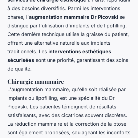
à des besoins diversifiés. Parmi les interventions
phares, l'
augmentation mammaire Dr Picovski
se
distingue par l'utilisation d'implants et de lipofilling.
Cette dernière technique utilise la graisse du patient,
offrant une alternative naturelle aux implants
traditionnels. Les
interventions esthétiques
sécurisées
sont une priorité, garantissant des soins
de qualité.
Chirurgie mammaire
L'augmentation mammaire, qu'elle soit réalisée par
implants ou lipofilling, est une spécialité du Dr
Picovski. Les patientes témoignent de résultats
satisfaisants, avec des cicatrices souvent discrètes.
La réduction mammaire et la correction de la ptose
sont également proposées, soulageant les inconforts