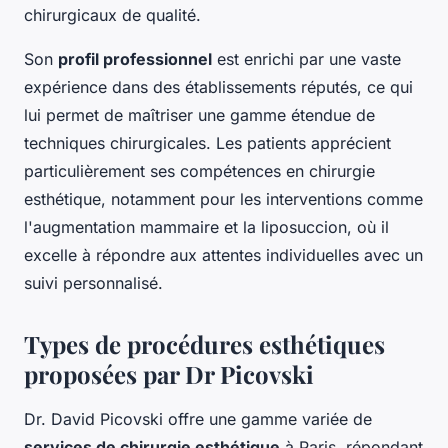
chirurgicaux de qualité.
Son
profil professionnel
est enrichi par une vaste
expérience dans des établissements réputés, ce qui
lui permet de maîtriser une gamme étendue de
techniques chirurgicales. Les patients apprécient
particulièrement ses compétences en chirurgie
esthétique, notamment pour les interventions comme
l'augmentation mammaire et la liposuccion, où il
excelle à répondre aux attentes individuelles avec un
suivi personnalisé.
Types de procédures esthétiques
proposées par Dr Picovski
Dr. David Picovski offre une gamme variée de
services de chirurgie esthétique
à Paris, répondant