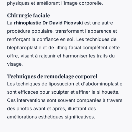
physiques et améliorant l'image corporelle.
Chirurgie faciale
La
rhinoplastie Dr David Picovski
est une autre
procédure populaire, transformant l'apparence et
renforçant la confiance en soi. Les techniques de
blépharoplastie et de lifting facial complètent cette
offre, visant à rajeunir et harmoniser les traits du
visage.
Techniques de remodelage corporel
Les techniques de liposuccion et d'abdominoplastie
sont efficaces pour sculpter et affiner la silhouette.
Ces interventions sont souvent comparées à travers
des photos avant et après, illustrant des
améliorations esthétiques significatives.